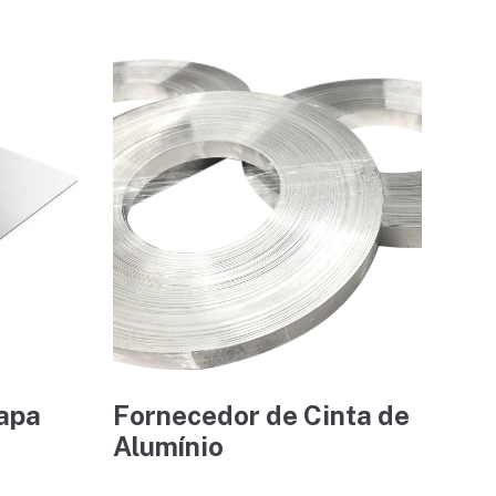
apa
Fornecedor de Cinta de
Alumínio