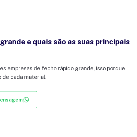
grande e quais são as suas principais
es empresas de fecho rápido grande, isso porque
 de cada material.
mensagem