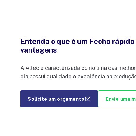
Entenda o que é um Fecho rápido 
vantagens
A Altec é caracterizada como uma das melhor
ela possui qualidade e excelência na produção
Solicite um orçamento
Envie uma 