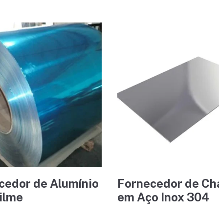
cedor de Alumínio
Fornecedor de Ch
ilme
em Aço Inox 304