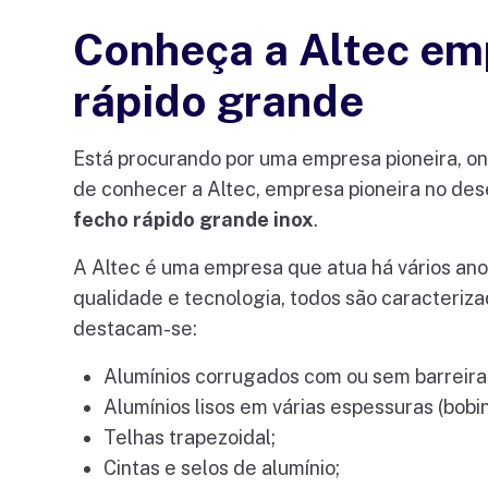
Conheça a Altec emp
rápido grande
Está procurando por uma empresa pioneira, on
de conhecer a Altec, empresa pioneira no des
fecho rápido grande inox
.
A Altec é uma empresa que atua há vários an
qualidade e tecnologia, todos são caracteriz
destacam-se:
Alumínios corrugados com ou sem barreira
Alumínios lisos em várias espessuras (bobi
Telhas trapezoidal;
Cintas e selos de alumínio;