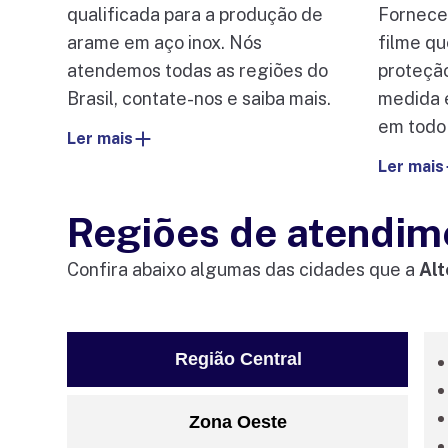
qualificada para a produção de
Fornece
arame em aço inox. Nós
filme q
atendemos todas as regiões do
proteçã
Brasil, contate-nos e saiba mais.
medida 
em todo 
Ler mais
Ler mais
Regiões de atendim
Confira abaixo algumas das cidades que a
Alt
Região Central
Zona Oeste