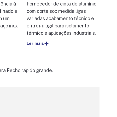
tência à
Fornecedor de cinta de alumínio
finado e
com corte sob medida ligas
om um
variadas acabamento técnico e
aço inox
entrega ágil para isolamento
térmico e aplicações industriais.
Ler mais
ra Fecho rápido grande.