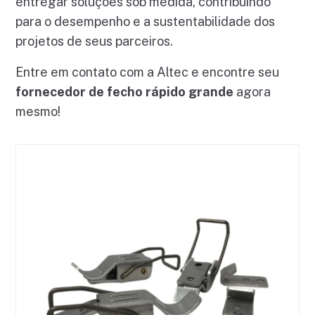
entregar soluções sob medida, contribuindo
para o desempenho e a sustentabilidade dos
projetos de seus parceiros.
Entre em contato com a Altec e encontre seu
fornecedor de fecho rápido grande
agora
mesmo!