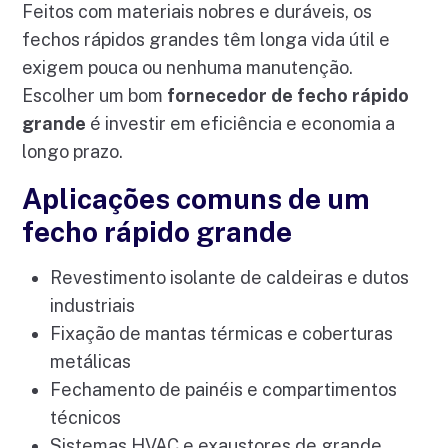
Feitos com materiais nobres e duráveis, os
fechos rápidos grandes têm longa vida útil e
exigem pouca ou nenhuma manutenção.
Escolher um bom
fornecedor de fecho rápido
grande
é investir em eficiência e economia a
longo prazo.
Aplicações comuns de um
fecho rápido grande
Revestimento isolante de caldeiras e dutos
industriais
Fixação de mantas térmicas e coberturas
metálicas
Fechamento de painéis e compartimentos
técnicos
Sistemas HVAC e exaustores de grande