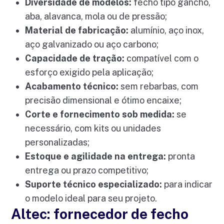
Diversidade de modelos:
fecho tipo gancho,
aba, alavanca, mola ou de pressão;
Material de fabricação:
alumínio, aço inox,
aço galvanizado ou aço carbono;
Capacidade de tração:
compatível com o
esforço exigido pela aplicação;
Acabamento técnico:
sem rebarbas, com
precisão dimensional e ótimo encaixe;
Corte e fornecimento sob medida:
se
necessário, com kits ou unidades
personalizadas;
Estoque e agilidade na entrega:
pronta
entrega ou prazo competitivo;
Suporte técnico especializado:
para indicar
o modelo ideal para seu projeto.
Altec: fornecedor de fecho