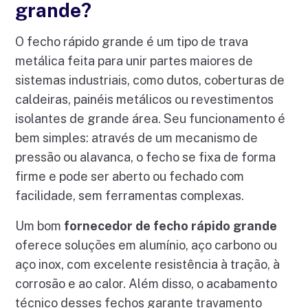
grande?
O fecho rápido grande é um tipo de trava
metálica feita para unir partes maiores de
sistemas industriais, como dutos, coberturas de
caldeiras, painéis metálicos ou revestimentos
isolantes de grande área. Seu funcionamento é
bem simples: através de um mecanismo de
pressão ou alavanca, o fecho se fixa de forma
firme e pode ser aberto ou fechado com
facilidade, sem ferramentas complexas.
Um bom
fornecedor de fecho rápido grande
oferece soluções em alumínio, aço carbono ou
aço inox, com excelente resistência à tração, à
corrosão e ao calor. Além disso, o acabamento
técnico desses fechos garante travamento