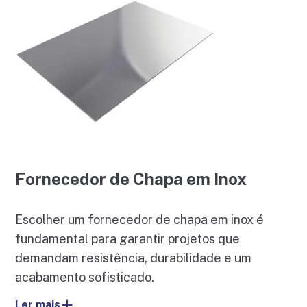
Fornecedor de Chapa em Inox
Escolher um fornecedor de chapa em inox é
fundamental para garantir projetos que
demandam resistência, durabilidade e um
acabamento sofisticado.
Ler mais