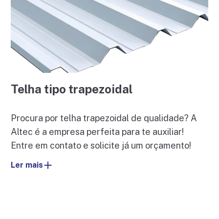
Telha tipo trapezoidal
Procura por telha trapezoidal de qualidade? A
Altec é a empresa perfeita para te auxiliar!
Entre em contato e solicite já um orçamento!
Ler mais