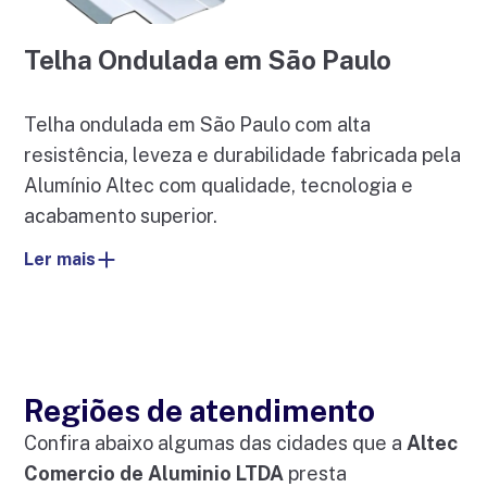
Telha Ondulada em São Paulo
Telha ondulada em São Paulo com alta
resistência, leveza e durabilidade fabricada pela
Alumínio Altec com qualidade, tecnologia e
acabamento superior.
Ler mais
Regiões de atendimento
Confira abaixo algumas das cidades que a
Altec
Comercio de Aluminio LTDA
presta