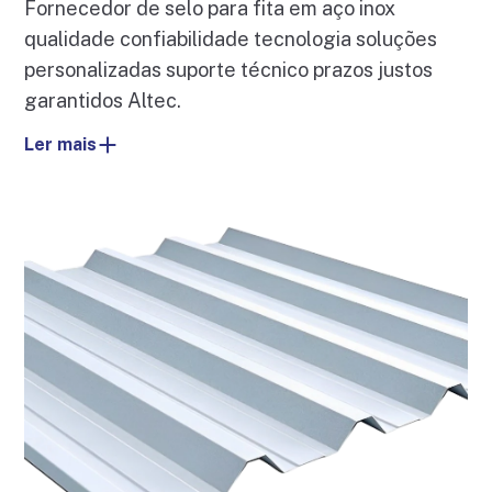
Fornecedor de selo para fita em aço inox
qualidade confiabilidade tecnologia soluções
personalizadas suporte técnico prazos justos
garantidos Altec.
Ler mais