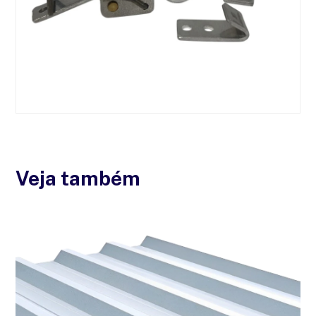
Veja também