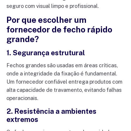
seguro com visual limpo e profissional.
Por que escolher um
fornecedor de fecho rápido
grande?
1. Segurança estrutural
Fechos grandes são usadas em áreas críticas,
onde a integridade da fixação é fundamental.
Um fornecedor confiável entrega produtos com
alta capacidade de travamento, evitando falhas
operacionais.
2. Resistência a ambientes
extremos