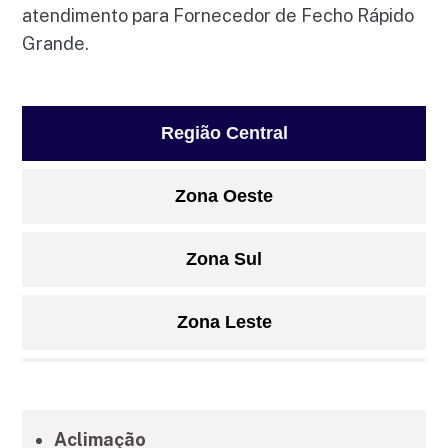
atendimento para Fornecedor de Fecho Rápido
Grande.
Região Central
Zona Oeste
Zona Sul
Zona Leste
Grande São Paulo
Aclimação
Litoral de São Paulo