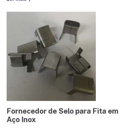
Fornecedor de Selo para Fita em
Aço Inox