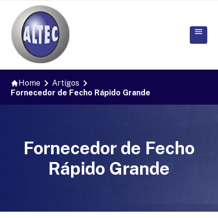
Home
Artigos
Fornecedor de Fecho Rápido Grande
Fornecedor de Fecho
Rápido Grande