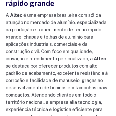
rápido grande
A
Altec
é uma empresa brasileira com sólida
atuação no mercado de alumínio, especializada
na produção e fornecimento de fecho rápido
grande, chapas e telhas de alumínio para
aplicações industriais, comerciais e da
construção civil. Com foco em qualidade,
inovação e atendimento personalizado, a
Altec
se destaca por oferecer produtos com alto
padrão de acabamento, excelente resistência à
corrosão e facilidade de manuseio, graças ao
desenvolvimento de bobinas em tamanhos mais
compactos. Atendendo clientes em todo o
território nacional, a empresa alia tecnologia,
experiência técnica e logística eficiente para