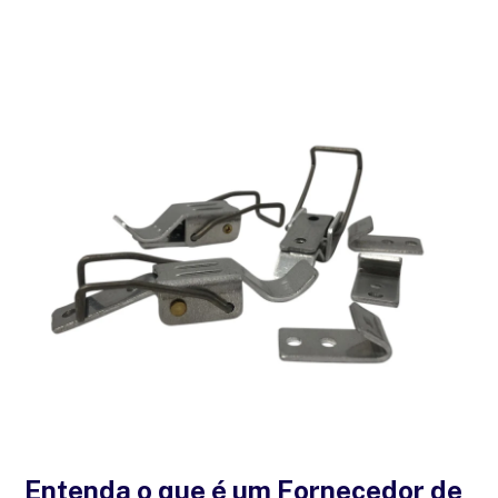
Entenda o que é um Fornecedor de