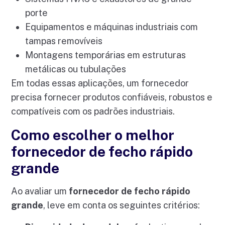
porte
Equipamentos e máquinas industriais com
tampas removíveis
Montagens temporárias em estruturas
metálicas ou tubulações
Em todas essas aplicações, um fornecedor
precisa fornecer produtos confiáveis, robustos e
compatíveis com os padrões industriais.
Como escolher o melhor
fornecedor de fecho rápido
grande
Ao avaliar um
fornecedor de fecho rápido
grande
, leve em conta os seguintes critérios: