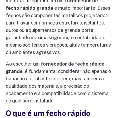
montagem, contar com um
fornecedor de
fecho rápido grande
é muito importante. Esses
fechos são componentes metálicos projetados
para travar com firmeza estruturas, isolantes,
dutos ou equipamentos de grande porte,
garantindo máxima segurança e estabilidade,
mesmo sob fortes vibrações, altas temperaturas
ou ambientes agressivos.
Ao escolher um
fornecedor de fecho rápido
grande
, é fundamental considerar não apenas o
tamanho e a robustez do item, mas também a
qualidade dos materiais, a precisão do
acabamento e a compatibilidade com o sistema
no qual será instalado.
O que é um fecho rápido