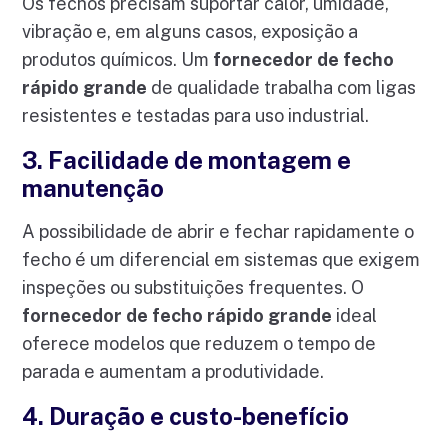
Os fechos precisam suportar calor, umidade,
vibração e, em alguns casos, exposição a
produtos químicos. Um
fornecedor de fecho
rápido grande
de qualidade trabalha com ligas
resistentes e testadas para uso industrial.
3. Facilidade de montagem e
manutenção
A possibilidade de abrir e fechar rapidamente o
fecho é um diferencial em sistemas que exigem
inspeções ou substituições frequentes. O
fornecedor de fecho rápido grande
ideal
oferece modelos que reduzem o tempo de
parada e aumentam a produtividade.
4. Duração e custo-benefício