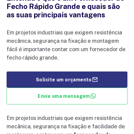
Fecho Rápido Grande e quais são
as suas principais vantagens
Em projetos industriais que exigem resistência
mecânica, segurança na fixação e montagem
fácil é importante contar com um fornecedor de
fecho rápido grande.
Solicite um orçamento
Envie uma mensagem
Em projetos industriais que exigem resistência
mecânica, segurança na fixação e facilidade de