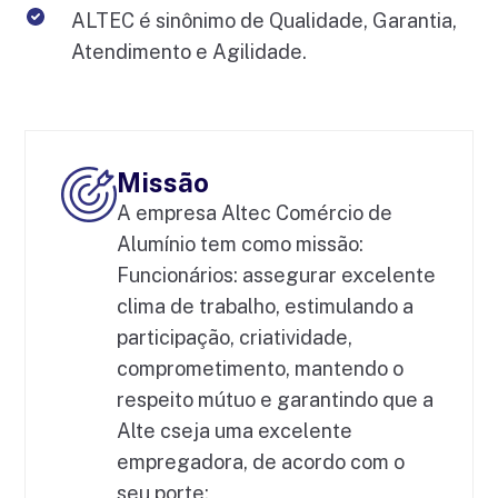
ALTEC é sinônimo de Qualidade, Garantia,
Atendimento e Agilidade.
Missão
A empresa Altec Comércio de
Alumínio tem como missão:
Funcionários: assegurar excelente
clima de trabalho, estimulando a
participação, criatividade,
comprometimento, mantendo o
respeito mútuo e garantindo que a
Alte cseja uma excelente
empregadora, de acordo com o
seu porte;