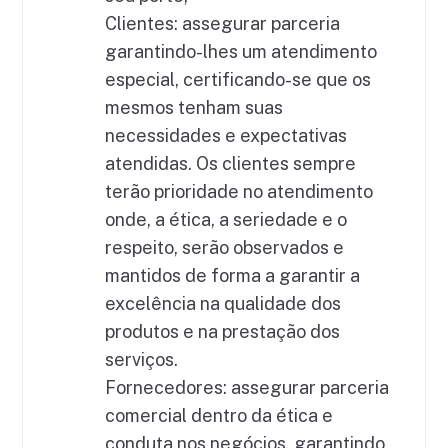
Clientes: assegurar parceria
garantindo-lhes um atendimento
especial, certificando-se que os
mesmos tenham suas
necessidades e expectativas
atendidas. Os clientes sempre
terão prioridade no atendimento
onde, a ética, a seriedade e o
respeito, serão observados e
mantidos de forma a garantir a
excelência na qualidade dos
produtos e na prestação dos
serviços.
Fornecedores: assegurar parceria
comercial dentro da ética e
conduta nos negócios, garantindo