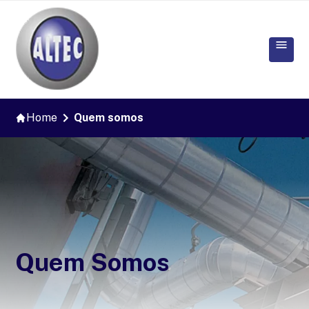
Home
Quem somos
Quem Somos