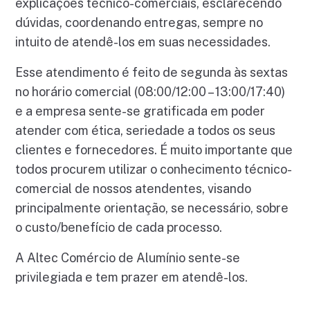
explicações técnico-comerciais, esclarecendo
dúvidas, coordenando entregas, sempre no
intuito de atendê-los em suas necessidades.
Esse atendimento é feito de segunda às sextas
no horário comercial (08:00/12:00 – 13:00/17:40)
e a empresa sente-se gratificada em poder
atender com ética, seriedade a todos os seus
clientes e fornecedores. É muito importante que
todos procurem utilizar o conhecimento técnico-
comercial de nossos atendentes, visando
principalmente orientação, se necessário, sobre
o custo/benefício de cada processo.
A Altec Comércio de Alumínio sente-se
privilegiada e tem prazer em atendê-los.