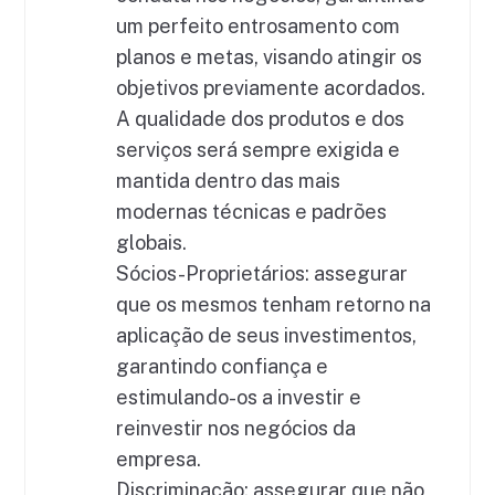
um perfeito entrosamento com
planos e metas, visando atingir os
objetivos previamente acordados.
A qualidade dos produtos e dos
serviços será sempre exigida e
mantida dentro das mais
modernas técnicas e padrões
globais.
Sócios-Proprietários: assegurar
que os mesmos tenham retorno na
aplicação de seus investimentos,
garantindo confiança e
estimulando-os a investir e
reinvestir nos negócios da
empresa.
Discriminação: assegurar que não