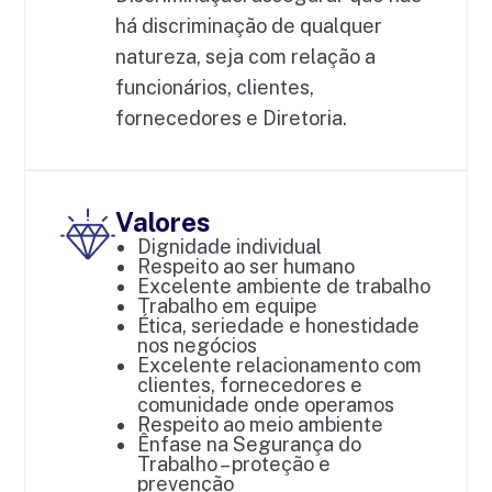
há discriminação de qualquer
natureza, seja com relação a
funcionários, clientes,
fornecedores e Diretoria.
Valores
Dignidade individual
Respeito ao ser humano
Excelente ambiente de trabalho
Trabalho em equipe
Ética, seriedade e honestidade
nos negócios
Excelente relacionamento com
clientes, fornecedores e
comunidade onde operamos
Respeito ao meio ambiente
Ênfase na Segurança do
Trabalho – proteção e
prevenção