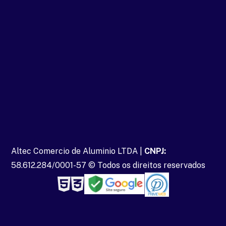
Altec Comercio de Aluminio LTDA |
CNPJ:
58.612.284/0001-57 © Todos os direitos reservados