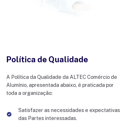
Política de Qualidade
A Política da Qualidade da ALTEC Comércio de
Alumínio, apresentada abaixo, é praticada por
toda a organização:
Satisfazer as necessidades e expectativas
das Partes interessadas.