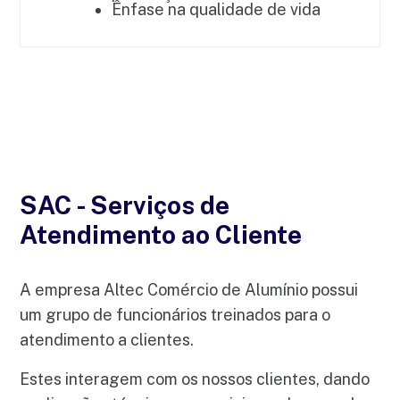
Ênfase na qualidade de vida
SAC - Serviços de
Atendimento ao Cliente
A empresa Altec Comércio de Alumínio possui
um grupo de funcionários treinados para o
atendimento a clientes.
Estes interagem com os nossos clientes, dando