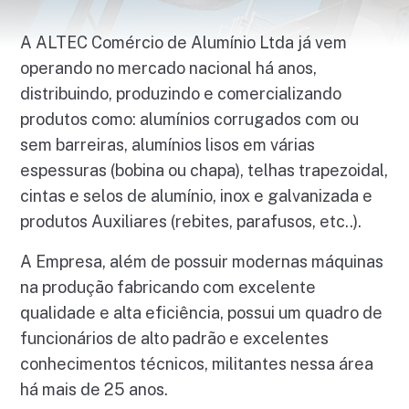
A ALTEC Comércio de Alumínio Ltda já vem
operando no mercado nacional há anos,
distribuindo, produzindo e comercializando
produtos como: alumínios corrugados com ou
sem barreiras, alumínios lisos em várias
espessuras (bobina ou chapa), telhas trapezoidal,
cintas e selos de alumínio, inox e galvanizada e
produtos Auxiliares (rebites, parafusos, etc..).
A Empresa, além de possuir modernas máquinas
na produção fabricando com excelente
qualidade e alta eficiência, possui um quadro de
funcionários de alto padrão e excelentes
conhecimentos técnicos, militantes nessa área
há mais de 25 anos.