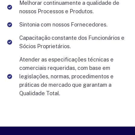
Melhorar continuamente a qualidade de
nossos Processos e Produtos.
Sintonia com nossos Fornecedores.
Capacitação constante dos Funcionários e
Sócios Proprietários.
Atender as especificações técnicas e
comerciais requeridas, com base em
legislações, normas, procedimentos e
práticas de mercado que garantam a
Qualidade Total.