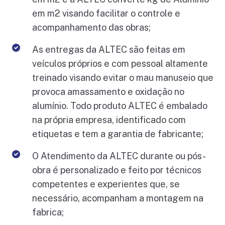
em m2 visando facilitar o controle e
acompanhamento das obras;
As entregas da ALTEC são feitas em
veículos próprios e com pessoal altamente
treinado visando evitar o mau manuseio que
provoca amassamento e oxidação no
alumínio. Todo produto ALTEC é embalado
na própria empresa, identificado com
etiquetas e tem a garantia de fabricante;
O Atendimento da ALTEC durante ou pós-
obra é personalizado e feito por técnicos
competentes e experientes que, se
necessário, acompanham a montagem na
fabrica;