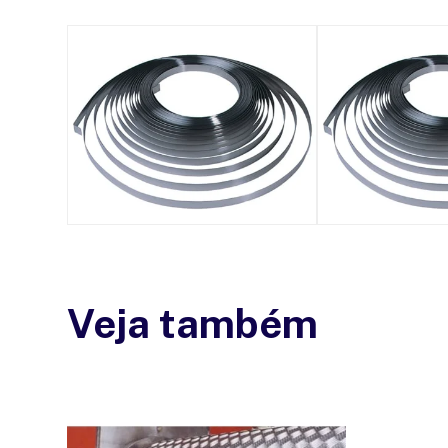
Veja também