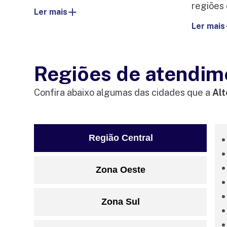
regiões 
Ler mais
Ler mais
Regiões de atendim
Confira abaixo algumas das cidades que a
Alt
Região Central
Zona Oeste
Zona Sul