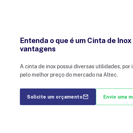
Entenda o que é um Cinta de Inox 
vantagens
A cinta de inox possui diversas utilidades, po
pelo melhor preço do mercado na Altec.
Solicite um orçamento
Envie uma 