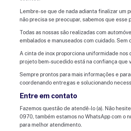
Lembre-se que de nada adianta finalizar um pr
não precisa se preocupar, sabemos que esse 
Todas as nossas são realizadas com automóvei
embalados e manuseados com cuidado. Sem dan
A cinta de inox proporciona uniformidade nos 
projeto bem-sucedido está na confiança que 
Sempre prontos para mais informações e para 
coordenando entregas e solucionando necess
Entre em contato
Fazemos questão de atendê-lo (a). Não hesite 
0970, também estamos no WhatsApp com o núme
para melhor atendimento.