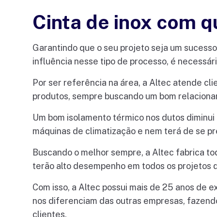
Cinta de inox com q
Garantindo que o seu projeto seja um sucesso,
influência nesse tipo de processo, é necessár
Por ser referência na área, a Altec atende cl
produtos, sempre buscando um bom relacionam
Um bom isolamento térmico nos dutos diminui 
máquinas de climatização e nem terá de se pr
Buscando o melhor sempre, a Altec fabrica t
terão alto desempenho em todos os projetos q
Com isso, a Altec possui mais de 25 anos de 
nos diferenciam das outras empresas, fazend
clientes.