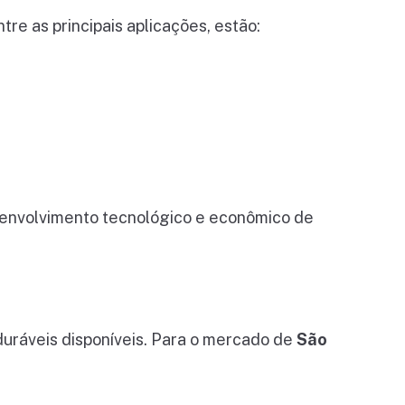
re as principais aplicações, estão:
envolvimento tecnológico e econômico de
duráveis disponíveis. Para o mercado de
São