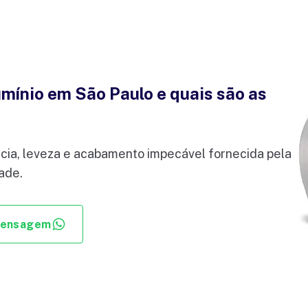
mínio em São Paulo e quais são as
ncia, leveza e acabamento impecável fornecida pela
ade.
mensagem