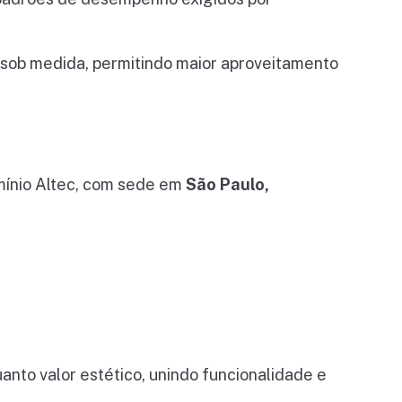
sob medida, permitindo maior aproveitamento
mínio Altec, com sede em
São Paulo,
nto valor estético, unindo funcionalidade e