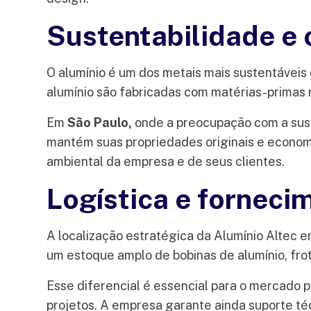
Sustentabilidade e
O alumínio é um dos metais mais sustentáveis 
alumínio são fabricadas com matérias-primas 
Em
São Paulo,
onde a preocupação com a sust
mantém suas propriedades originais e econo
ambiental da empresa e de seus clientes.
Logística e forneci
A localização estratégica da Alumínio Altec 
um estoque amplo de bobinas de alumínio, frota
Esse diferencial é essencial para o mercado p
projetos. A empresa garante ainda suporte té