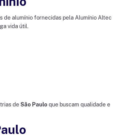
mínio
s de alumínio fornecidas pela Alumínio Altec
 vida útil.
trias de
São Paulo
que buscam qualidade e
Paulo