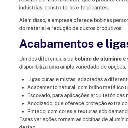
indústrias, construtoras e fabricantes.
Além disso, a empresa oferece bobinas perso
do material e redução de custos produtivos.
Acabamentos e ligas
Um dos diferenciais da
bobina de alumínio
é 
disponibiliza uma ampla variedade de opções,
Ligas puras e mistas, adaptadas a diferent
Acabamento natural, com brilho metálico u
Escovado, para aplicações arquitetônicas
Anodizado, que oferece proteção extra co
Pintado, com cores e texturas sob demand
Essas variações tornam as bobinas de alumíni
design.