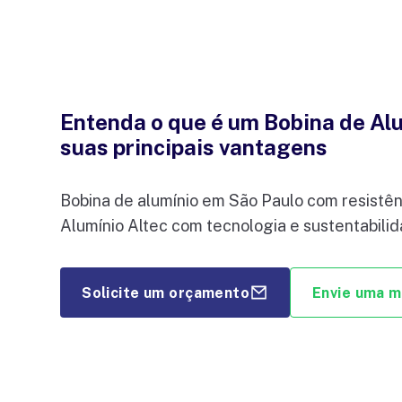
Entenda o que é um Bobina de Alu
suas principais vantagens
Bobina de alumínio em São Paulo com resistê
Alumínio Altec com tecnologia e sustentabilid
Solicite um orçamento
Envie uma 