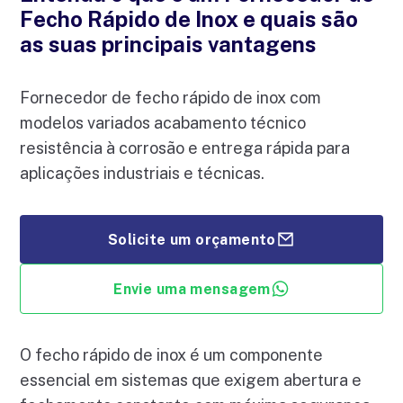
Fecho Rápido de Inox e quais são
as suas principais vantagens
Fornecedor de fecho rápido de inox com
modelos variados acabamento técnico
resistência à corrosão e entrega rápida para
aplicações industriais e técnicas.
Solicite um orçamento
Envie uma mensagem
O fecho rápido de inox é um componente
essencial em sistemas que exigem abertura e