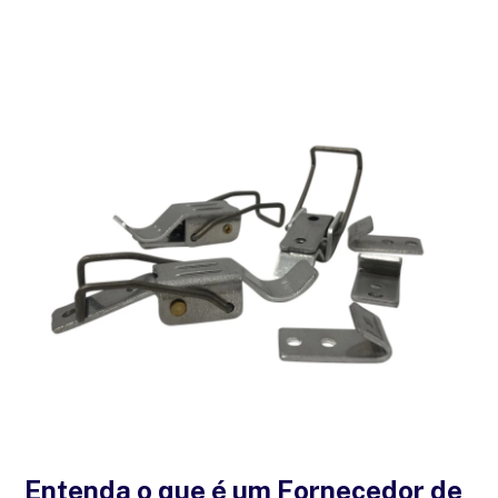
Entenda o que é um Fornecedor de