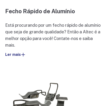
Fecho Rápido de Alumínio
Está procurando por um fecho rápido de alumínio
que seja de grande qualidade? Então a Altec é a
melhor opção para você! Contate-nos e saiba
mais.
Ler mais