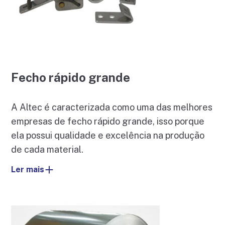
Fecho rápido grande
A Altec é caracterizada como uma das melhores
empresas de fecho rápido grande, isso porque
ela possui qualidade e excelência na produção
de cada material.
Ler mais