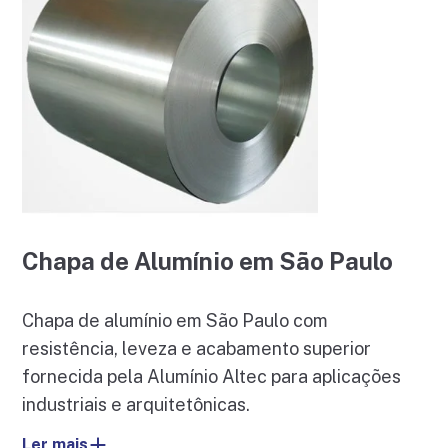
Chapa de Alumínio em São Paulo
Chapa de alumínio em São Paulo com
resistência, leveza e acabamento superior
fornecida pela Alumínio Altec para aplicações
industriais e arquitetônicas.
Ler mais