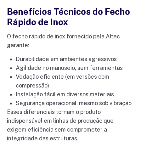
Benefícios Técnicos do Fecho
Rápido de Inox
O fecho rápido de inox fornecido pela Altec
garante:
Durabilidade em ambientes agressivos
Agilidade no manuseio, sem ferramentas
Vedação eficiente (em versões com
compressão)
Instalação fácil em diversos materiais
Segurança operacional, mesmo sob vibração
Esses diferenciais tornam o produto
indispensável em linhas de produção que
exigem eficiência sem comprometer a
integridade das estruturas.