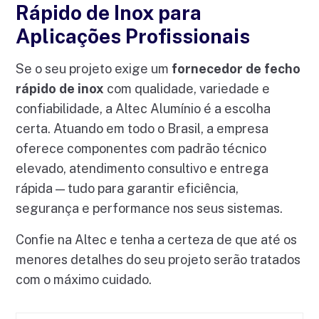
Rápido de Inox para
Aplicações Profissionais
Se o seu projeto exige um
fornecedor de fecho
rápido de inox
com qualidade, variedade e
confiabilidade, a Altec Alumínio é a escolha
certa. Atuando em todo o Brasil, a empresa
oferece componentes com padrão técnico
elevado, atendimento consultivo e entrega
rápida — tudo para garantir eficiência,
segurança e performance nos seus sistemas.
Confie na Altec e tenha a certeza de que até os
menores detalhes do seu projeto serão tratados
com o máximo cuidado.