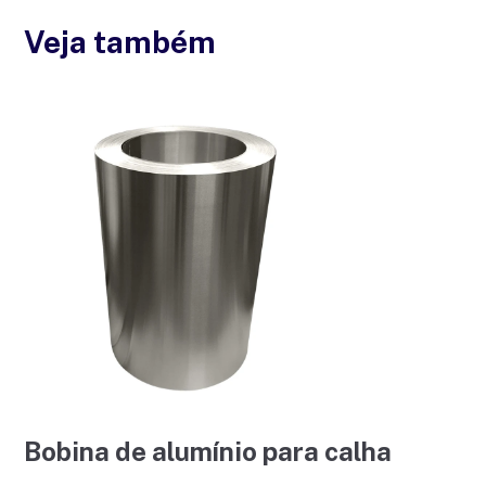
Veja também
Bobina de alumínio para calha