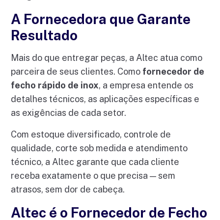
A Fornecedora que Garante
Resultado
Mais do que entregar peças, a Altec atua como
parceira de seus clientes. Como
fornecedor de
fecho rápido de inox
, a empresa entende os
detalhes técnicos, as aplicações específicas e
as exigências de cada setor.
Com estoque diversificado, controle de
qualidade, corte sob medida e atendimento
técnico, a Altec garante que cada cliente
receba exatamente o que precisa — sem
atrasos, sem dor de cabeça.
Altec é o Fornecedor de Fecho