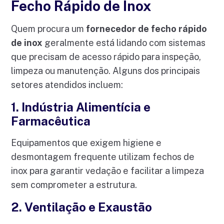
Fecho Rápido de Inox
Quem procura um
fornecedor de fecho rápido
de inox
geralmente está lidando com sistemas
que precisam de acesso rápido para inspeção,
limpeza ou manutenção. Alguns dos principais
setores atendidos incluem:
1. Indústria Alimentícia e
Farmacêutica
Equipamentos que exigem higiene e
desmontagem frequente utilizam fechos de
inox para garantir vedação e facilitar a limpeza
sem comprometer a estrutura.
2. Ventilação e Exaustão