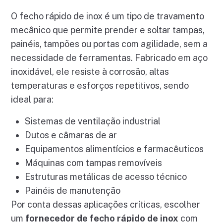
O fecho rápido de inox é um tipo de travamento
mecânico que permite prender e soltar tampas,
painéis, tampões ou portas com agilidade, sem a
necessidade de ferramentas. Fabricado em aço
inoxidável, ele resiste à corrosão, altas
temperaturas e esforços repetitivos, sendo
ideal para:
Sistemas de ventilação industrial
Dutos e câmaras de ar
Equipamentos alimentícios e farmacêuticos
Máquinas com tampas removíveis
Estruturas metálicas de acesso técnico
Painéis de manutenção
Por conta dessas aplicações críticas, escolher
um
fornecedor de fecho rápido de inox
com