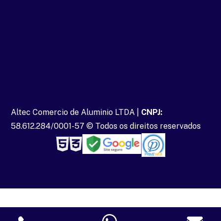
Altec Comercio de Aluminio LTDA |
CNPJ:
58.612.284/0001-57 © Todos os direitos reservados