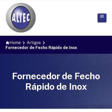
Home
Artigos
Fornecedor de Fecho Rápido de Inox
Fornecedor de Fecho
Rápido de Inox