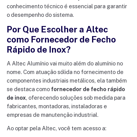
conhecimento técnico é essencial para garantir
o desempenho do sistema.
Por Que Escolher a Altec
como Fornecedor de Fecho
Rápido de Inox?
A Altec Alumínio vai muito além do alumínio no
nome. Com atuação sólida no fornecimento de
componentes industriais metálicos, ela também
se destaca como
fornecedor de fecho rápido
de inox
, oferecendo soluções sob medida para
fabricantes, montadoras, instaladoras e
empresas de manutenção industrial.
Ao optar pela Altec, você tem acesso a: