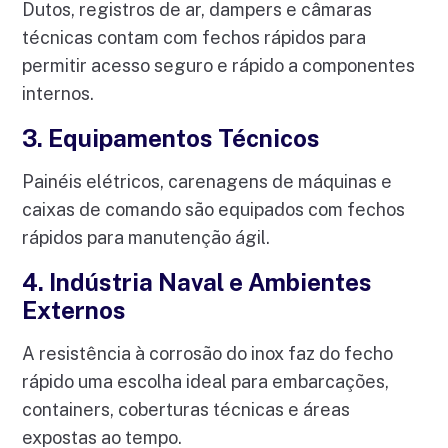
Dutos, registros de ar, dampers e câmaras
técnicas contam com fechos rápidos para
permitir acesso seguro e rápido a componentes
internos.
3. Equipamentos Técnicos
Painéis elétricos, carenagens de máquinas e
caixas de comando são equipados com fechos
rápidos para manutenção ágil.
4. Indústria Naval e Ambientes
Externos
A resistência à corrosão do inox faz do fecho
rápido uma escolha ideal para embarcações,
containers, coberturas técnicas e áreas
expostas ao tempo.