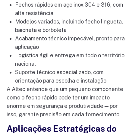
Fechos rápidos em aço inox 304 e 316, com
alta resistência
Modelos variados, incluindo fecho lingueta,
baioneta e borboleta
Acabamento técnico impecável, pronto para
aplicação
Logística ágil e entrega em todo o território
nacional
Suporte técnico especializado, com
orientação para escolha e instalação
A Altec entende que um pequeno componente
como o fecho rápido pode ter um impacto
enorme em segurança e produtividade — por
isso, garante precisão em cada fornecimento.
Aplicações Estratégicas do