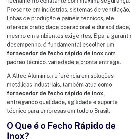
fechamento constante com máxima segurança.
Presente em indústrias, sistemas de ventilação,
linhas de produção e painéis técnicos, ele
oferece praticidade operacional e durabilidade,
mesmo em ambientes exigentes. E para garantir
desempenho, é fundamental escolher um
fornecedor de fecho rápido de inox
com
padrão técnico, variedade e pronta entrega.
A Altec Alumínio, referência em soluções
metálicas industriais, também atua como
fornecedor de fecho rápido de inox
,
entregando qualidade, agilidade e suporte
técnico para empresas em todo o Brasil.
O Que é o Fecho Rápido de
Inox?