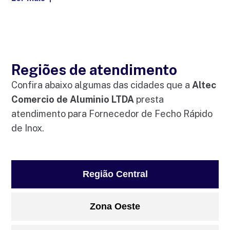
Regiões de atendimento
Confira abaixo algumas das cidades que a
Altec
Comercio de Aluminio LTDA
presta
atendimento para Fornecedor de Fecho Rápido
de Inox.
Região Central
Zona Oeste