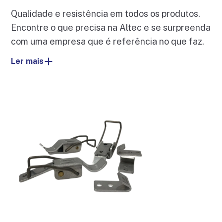
Qualidade e resistência em todos os produtos.
Encontre o que precisa na Altec e se surpreenda
com uma empresa que é referência no que faz.
Ler mais