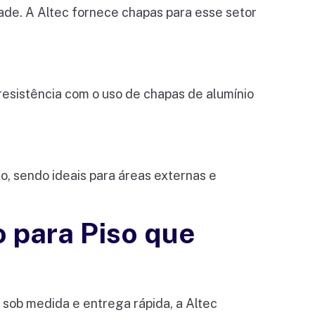
dade. A Altec fornece chapas para esse setor
esistência com o uso de chapas de alumínio
ão, sendo ideais para áreas externas e
o para Piso que
 sob medida e entrega rápida, a Altec