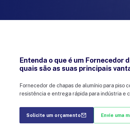
Entenda o que é um Fornecedor d
quais são as suas principais van
Fornecedor de chapas de alumínio para piso 
resistência e entrega rápida para indústria e 
Solicite um orçamento
Envie uma 