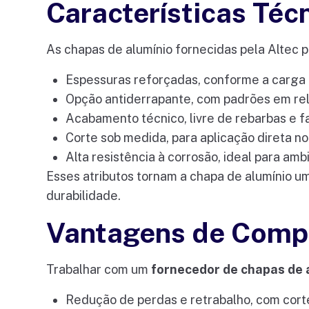
Características Téc
As chapas de alumínio fornecidas pela Altec 
Espessuras reforçadas, conforme a carga 
Opção antiderrapante, com padrões em rel
Acabamento técnico, livre de rebarbas e f
Corte sob medida, para aplicação direta no
Alta resistência à corrosão, ideal para am
Esses atributos tornam a chapa de alumínio u
durabilidade.
Vantagens de Compr
Trabalhar com um
fornecedor de chapas de 
Redução de perdas e retrabalho, com cort