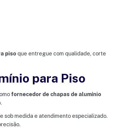
a piso
que entregue com qualidade, corte
mínio para Piso
Como
fornecedor de chapas de alumínio
.
rte sob medida e atendimento especializado.
recisão.