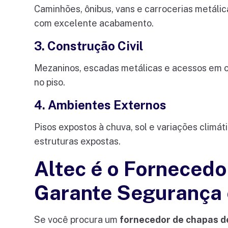
Caminhões, ônibus, vans e carrocerias metálic
com excelente acabamento.
3. Construção Civil
Mezaninos, escadas metálicas e acessos em ob
no piso.
4. Ambientes Externos
Pisos expostos à chuva, sol e variações climát
estruturas expostas.
Altec é o Fornecedo
Garante Segurança 
Se você procura um
fornecedor de chapas de