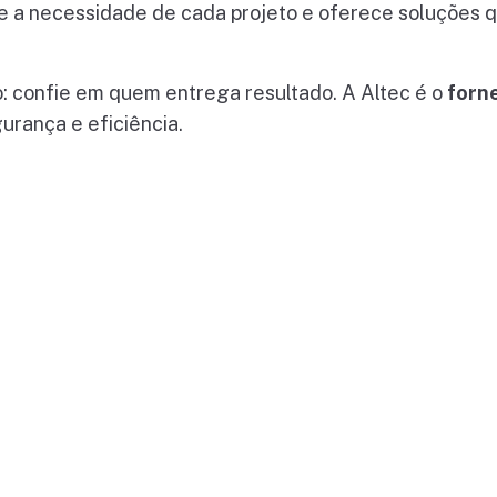
e a necessidade de cada projeto e oferece soluções
 confie em quem entrega resultado. A Altec é o
forn
urança e eficiência.