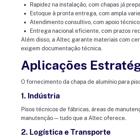
Rapidez na instalação, com chapas já prep
Estoque à pronta entrega, com ampla var
Atendimento consultivo, com apoio técnic
Entrega nacional eficiente, com prazos 
Além disso, a Altec garante materiais com ce
exigem documentação técnica.
Aplicações Estratég
O fornecimento da chapa de alumínio para piso
1. Indústria
Pisos técnicos de fábricas, áreas de manutenç
manutenção — tudo que a Altec oferece.
2. Logística e Transporte