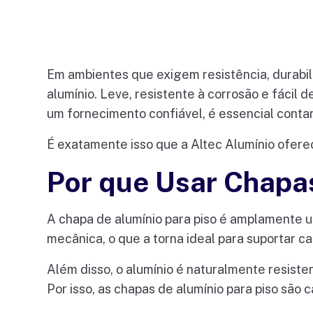
Em ambientes que exigem resistência, durabil
alumínio. Leve, resistente à corrosão e fácil 
um fornecimento confiável, é essencial cont
É exatamente isso que a Altec Alumínio oferec
Por que Usar Chapas
A chapa de alumínio para piso é amplamente uti
mecânica, o que a torna ideal para suportar 
Além disso, o alumínio é naturalmente resiste
Por isso, as chapas de alumínio para piso são 