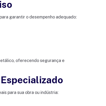
iso
s para garantir o desempenho adequado:
 metálico, oferecendo segurança e
Especializado
is para sua obra ou indústria: