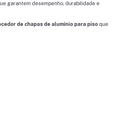
 que garantem desempenho, durabilidade e
ecedor de chapas de alumínio para piso
que