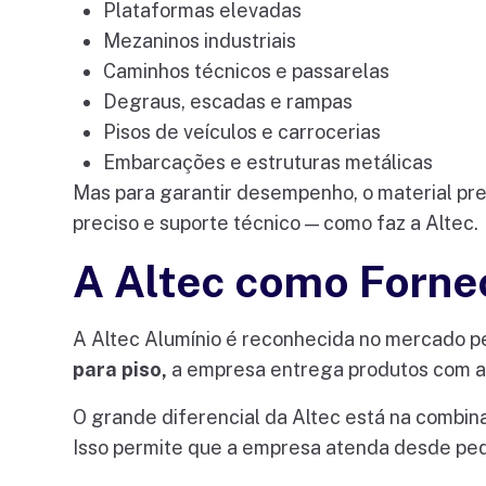
Plataformas elevadas
Mezaninos industriais
Caminhos técnicos e passarelas
Degraus, escadas e rampas
Pisos de veículos e carrocerias
Embarcações e estruturas metálicas
Mas para garantir desempenho, o material pre
preciso e suporte técnico — como faz a Altec.
A Altec como Forne
A Altec Alumínio é reconhecida no mercado p
para piso,
a empresa entrega produtos com alt
O grande diferencial da Altec está na combina
Isso permite que a empresa atenda desde pe