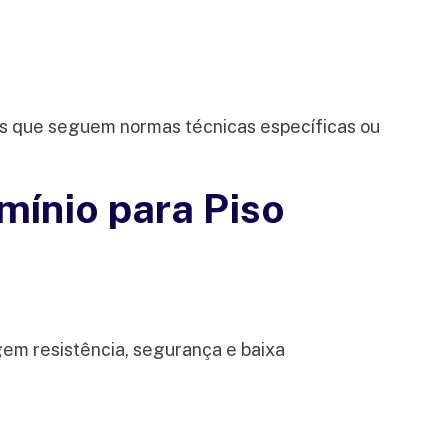
tos que seguem normas técnicas específicas ou
mínio para Piso
gem resistência, segurança e baixa