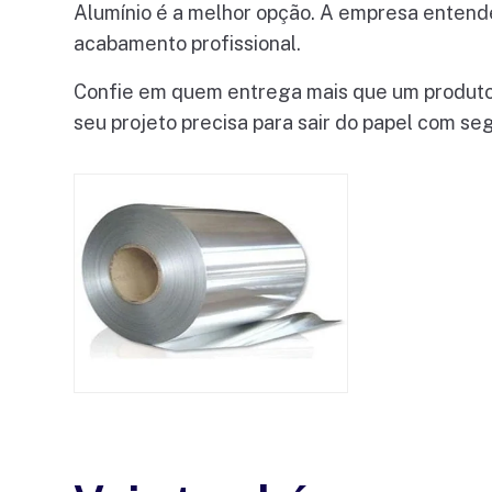
Alumínio é a melhor opção. A empresa entend
acabamento profissional.
Confie em quem entrega mais que um produto:
seu projeto precisa para sair do papel com seg