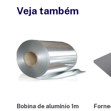
Veja também
Bobina de alumínio 1m
Forne