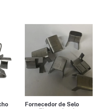
cho
Fornecedor de Selo