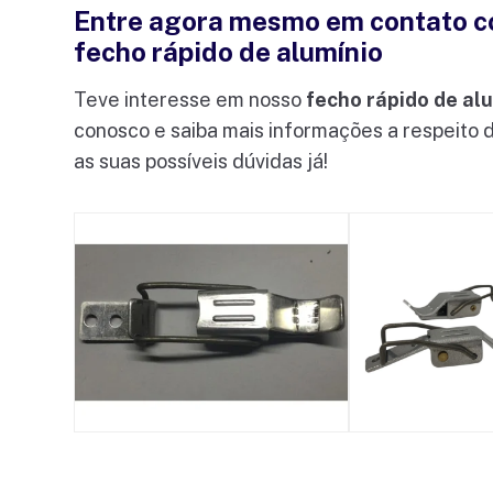
Entre agora mesmo em contato co
fecho rápido de alumínio
Teve interesse em nosso
fecho rápido de al
conosco e saiba mais informações a respeito 
as suas possíveis dúvidas já!