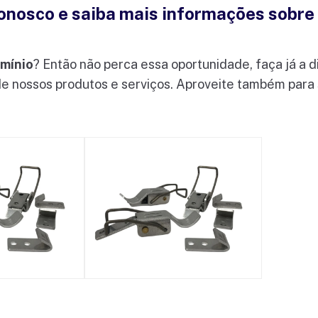
nosco e saiba mais informações sobre 
umínio
? Então não perca essa oportunidade, faça já a
de nossos produtos e serviços. Aproveite também para 