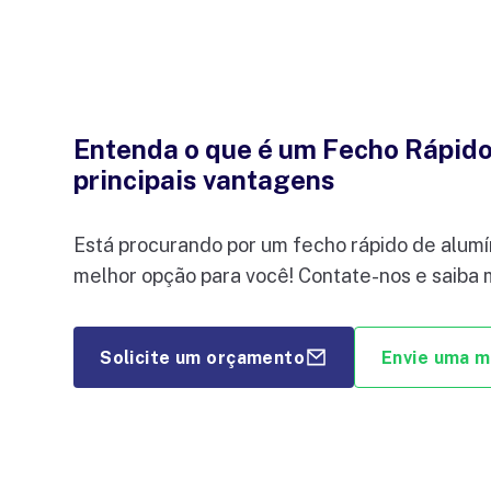
Entenda o que é um Fecho Rápido 
principais vantagens
Está procurando por um fecho rápido de alumí
melhor opção para você! Contate-nos e saiba 
Solicite um orçamento
Envie uma 