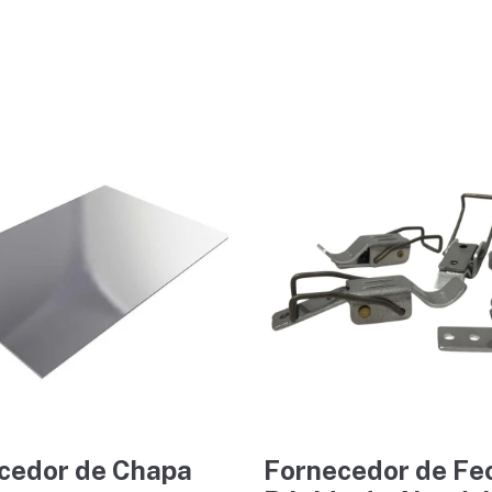
cedor de Chapa
Fornecedor de Fe