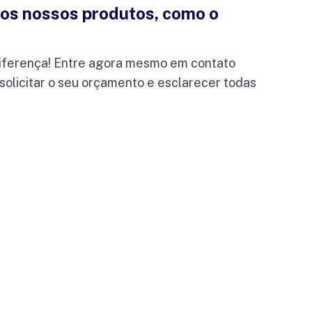
os nossos produtos, como o
 diferença! Entre agora mesmo em contato
solicitar o seu orçamento e esclarecer todas