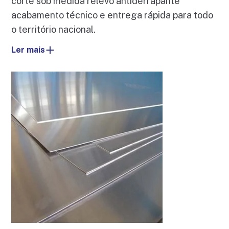
corte sob medida relevo antiderrapante
acabamento técnico e entrega rápida para todo
o território nacional.
Ler mais