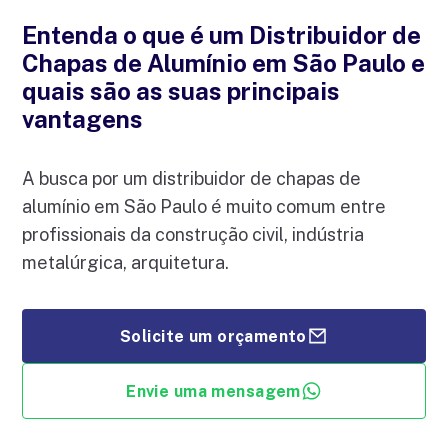
Entenda o que é um Distribuidor de
Chapas de Alumínio em São Paulo e
quais são as suas principais
vantagens
A busca por um distribuidor de chapas de
alumínio em São Paulo é muito comum entre
profissionais da construção civil, indústria
metalúrgica, arquitetura.
Solicite um orçamento
Envie uma mensagem