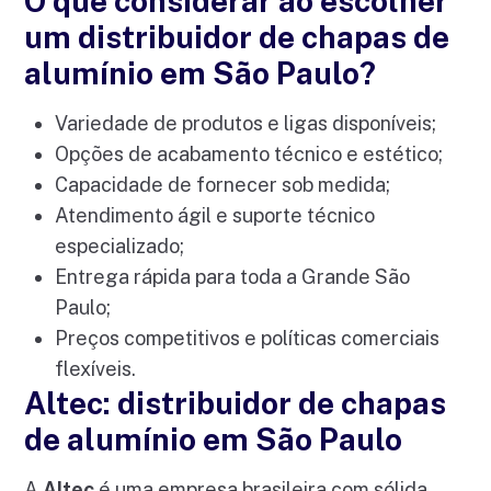
O que considerar ao escolher
um distribuidor de chapas de
alumínio em São Paulo?
Variedade de produtos e ligas disponíveis;
Opções de acabamento técnico e estético;
Capacidade de fornecer sob medida;
Atendimento ágil e suporte técnico
especializado;
Entrega rápida para toda a Grande São
Paulo;
Preços competitivos e políticas comerciais
flexíveis.
Altec: distribuidor de chapas
de alumínio em São Paulo
A
Altec
é uma empresa brasileira com sólida