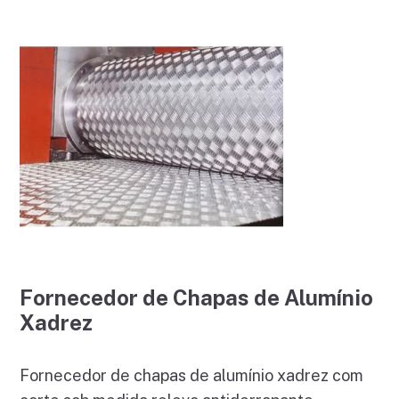
Fornecedor de Chapas de Alumínio
Xadrez
Fornecedor de chapas de alumínio xadrez com