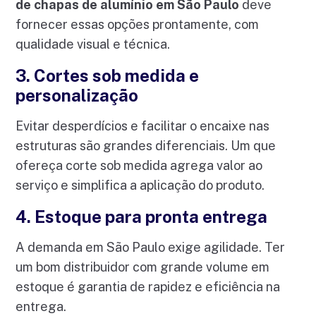
de chapas de alumínio em São Paulo
deve
fornecer essas opções prontamente, com
qualidade visual e técnica.
3. Cortes sob medida e
personalização
Evitar desperdícios e facilitar o encaixe nas
estruturas são grandes diferenciais. Um que
ofereça corte sob medida agrega valor ao
serviço e simplifica a aplicação do produto.
4. Estoque para pronta entrega
A demanda em São Paulo exige agilidade. Ter
um bom distribuidor com grande volume em
estoque é garantia de rapidez e eficiência na
entrega.