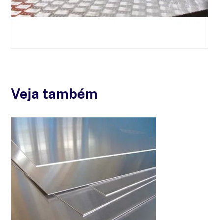
Veja também