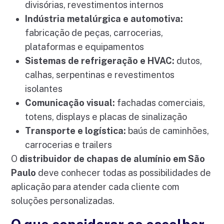
divisórias, revestimentos internos
Indústria metalúrgica e automotiva:
fabricação de peças, carrocerias,
plataformas e equipamentos
Sistemas de refrigeração e HVAC:
dutos,
calhas, serpentinas e revestimentos
isolantes
Comunicação visual:
fachadas comerciais,
totens, displays e placas de sinalização
Transporte e logística:
baús de caminhões,
carrocerias e trailers
O
distribuidor de chapas de alumínio em São
Paulo
deve conhecer todas as possibilidades de
aplicação para atender cada cliente com
soluções personalizadas.