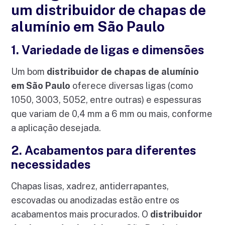
um distribuidor de chapas de
alumínio em São Paulo
1. Variedade de ligas e dimensões
Um bom
distribuidor de chapas de alumínio
em São Paulo
oferece diversas ligas (como
1050, 3003, 5052, entre outras) e espessuras
que variam de 0,4 mm a 6 mm ou mais, conforme
a aplicação desejada.
2. Acabamentos para diferentes
necessidades
Chapas lisas, xadrez, antiderrapantes,
escovadas ou anodizadas estão entre os
acabamentos mais procurados. O
distribuidor