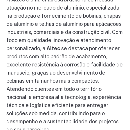
atuação no mercado de alumínio, especializada
na produção e fornecimento de bobinas, chapas
de alumínio e telhas de alumínio para aplicações
industriais, comerciais e da construção civil. Com
foco em qualidade, inovação e atendimento
personalizado, a
Altec
se destaca por oferecer
produtos com alto padrão de acabamento,
excelente resistência à corrosão e facilidade de
manuseio, graças ao desenvolvimento de
bobinas em tamanhos mais compactos.
Atendendo clientes em todo o território
nacional, a empresa alia tecnologia, experiência
técnica e logística eficiente para entregar
soluções sob medida, contribuindo para o
desempenho e a sustentabilidade dos projetos
de seus parceiros.