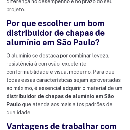
diferença no desempenho e no prazo do seu
projeto.
Por que escolher um bom
distribuidor de chapas de
alumínio em São Paulo?
O alumínio se destaca por combinar leveza,
resistência à corrosão, excelente
conformabilidade e visual moderno. Para que
todas essas características sejam aproveitadas
ao máximo, é essencial adquirir o material de um
distribuidor de chapas de alumínio em São
Paulo
que atenda aos mais altos padrões de
qualidade.
Vantagens de trabalhar com