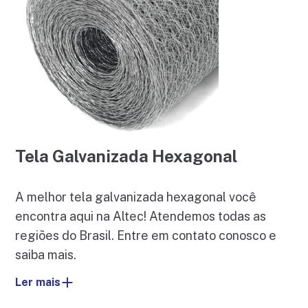
Tela Galvanizada Hexagonal
A melhor tela galvanizada hexagonal você
encontra aqui na Altec! Atendemos todas as
regiões do Brasil. Entre em contato conosco e
saiba mais.
Ler mais