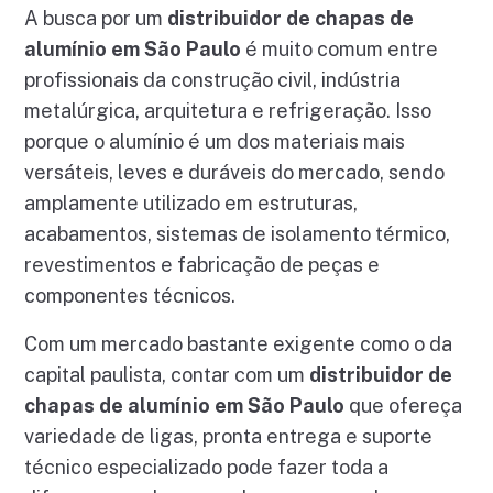
A busca por um
distribuidor de chapas de
alumínio em São Paulo
é muito comum entre
profissionais da construção civil, indústria
metalúrgica, arquitetura e refrigeração. Isso
porque o alumínio é um dos materiais mais
versáteis, leves e duráveis do mercado, sendo
amplamente utilizado em estruturas,
acabamentos, sistemas de isolamento térmico,
revestimentos e fabricação de peças e
componentes técnicos.
Com um mercado bastante exigente como o da
capital paulista, contar com um
distribuidor de
chapas de alumínio em São Paulo
que ofereça
variedade de ligas, pronta entrega e suporte
técnico especializado pode fazer toda a