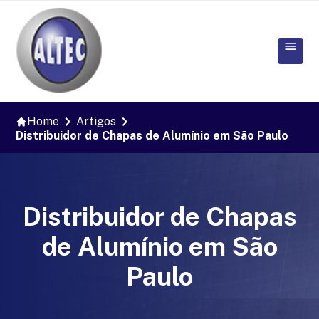
Home
Artigos
Distribuidor de Chapas de Alumínio em São Paulo
Distribuidor de Chapas
de Alumínio em São
Paulo