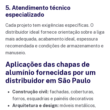
5. Atendimento técnico
especializado
Cada projeto tem exigências específicas. O
distribuidor ideal fornece orientação sobre a liga
mais adequada, acabamento ideal, espessura
recomendada e condições de armazenamento e
manuseio.
Aplicações das chapas de
alumínio fornecidas por um
distribuidor em São Paulo
Construção civil:
fachadas, coberturas,
forros, esquadrias e painéis decorativos
Arquitetura e design:
móveis metálicos,