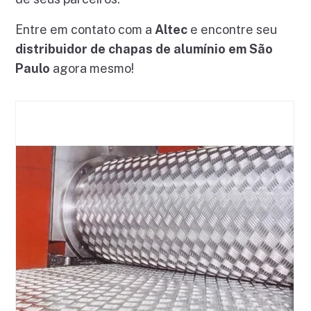
Entre em contato com a
Altec
e encontre seu
distribuidor de chapas de alumínio em São
Paulo
agora mesmo!