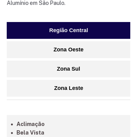
Alumínio em São Paulo.
Região Central
Zona Oeste
Zona Sul
Zona Leste
Grande São Paulo
Aclimação
Litoral de São Paulo
Bela Vista