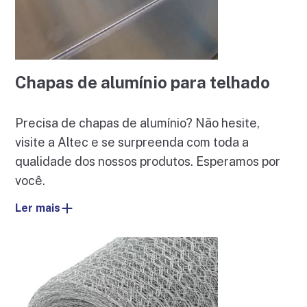
Chapas de alumínio para telhado
Precisa de chapas de alumínio? Não hesite,
visite a Altec e se surpreenda com toda a
qualidade dos nossos produtos. Esperamos por
você.
Ler mais