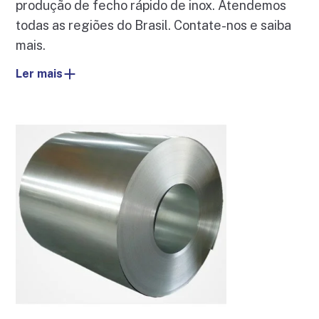
produção de fecho rápido de inox. Atendemos
todas as regiões do Brasil. Contate-nos e saiba
mais.
Ler mais