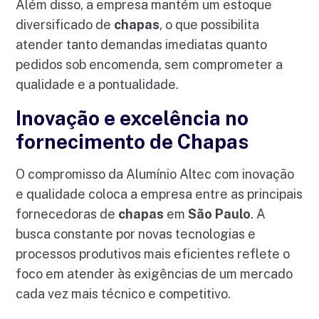
Além disso, a empresa mantém um estoque
diversificado de
chapas
, o que possibilita
atender tanto demandas imediatas quanto
pedidos sob encomenda, sem comprometer a
qualidade e a pontualidade.
Inovação e excelência no
fornecimento de Chapas
O compromisso da Alumínio Altec com inovação
e qualidade coloca a empresa entre as principais
fornecedoras de
chapas
em
São Paulo
. A
busca constante por novas tecnologias e
processos produtivos mais eficientes reflete o
foco em atender às exigências de um mercado
cada vez mais técnico e competitivo.