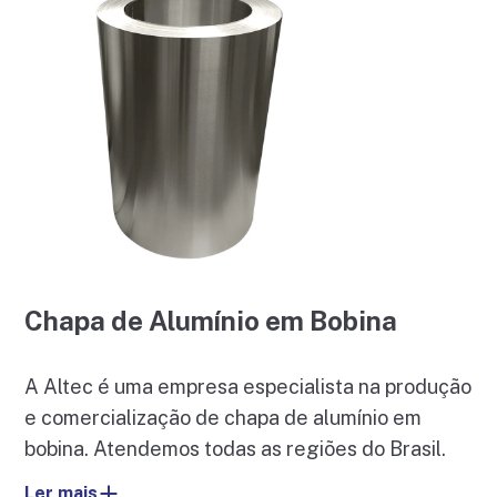
Chapa de Alumínio em Bobina
A Altec é uma empresa especialista na produção
e comercialização de chapa de alumínio em
bobina. Atendemos todas as regiões do Brasil.
Ler mais