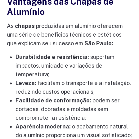
Vantagens das Chapas de
Alumínio
As
chapas
produzidas em alumínio oferecem
uma série de benefícios técnicos e estéticos
que explicam seu sucesso em
São Paulo:
Durabilidade e resistência:
suportam
impactos, umidade e variações de
temperatura;
Leveza:
facilitam o transporte e a instalação,
reduzindo custos operacionais;
Facilidade de conformação:
podem ser
cortadas, dobradas e moldadas sem
comprometer a resistência;
Aparência moderna:
o acabamento natural
do alumínio proporciona um visual sofisticado;