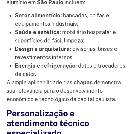
alumínio em
São Paulo
incluem:
Setor alimentício:
bancadas, coifas e
equipamentos industriais;
Saúde e estética:
mobiliário hospitalar e
superfícies de fácil limpeza;
Design e arquitetura:
divisórias, brises e
revestimentos internos;
Energia e refrigeração:
dutos e trocadores
de calor.
A ampla aplicabilidade das
chapas
demonstra
sua relevância para o desenvolvimento
econômico e tecnológico da capital paulista.
Personalização e
atendimento técnico
especializado