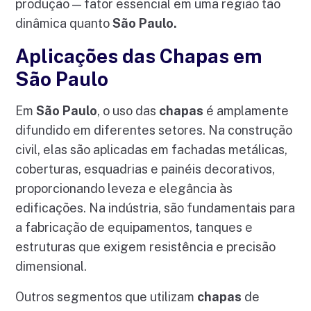
produção — fator essencial em uma região tão
dinâmica quanto
São Paulo.
Aplicações das Chapas em
São Paulo
Em
São Paulo
, o uso das
chapas
é amplamente
difundido em diferentes setores. Na construção
civil, elas são aplicadas em fachadas metálicas,
coberturas, esquadrias e painéis decorativos,
proporcionando leveza e elegância às
edificações. Na indústria, são fundamentais para
a fabricação de equipamentos, tanques e
estruturas que exigem resistência e precisão
dimensional.
Outros segmentos que utilizam
chapas
de