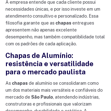
A empresa entende que cada cliente possui
necessidades únicas, e por isso investe em um
atendimento consultivo e personalizado. Essa
filosofia garante que as
chapas
entregues
apresentem não apenas excelente
desempenho, mas também compatibilidade total
com os padrões de cada aplicação.
Chapas de Alumínio:
resistência e versatilidade
para o mercado paulista
As
chapas
de alumínio se consolidaram como
um dos materiais mais versáteis e confiáveis do
mercado de
São Paulo
, atendendo indústrias,
construtoras e profissionais que valorizam
desempenho, durabilidade e estética. A