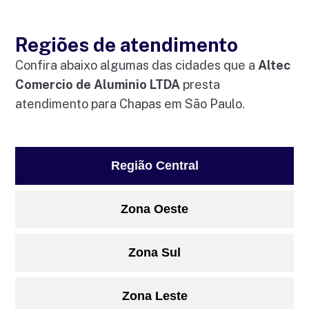
Regiões de atendimento
Confira abaixo algumas das cidades que a
Altec
Comercio de Aluminio LTDA
presta
atendimento para Chapas em São Paulo.
Região Central
Zona Oeste
Zona Sul
Zona Leste