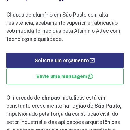
Chapas de alumínio em São Paulo com alta
resistência, acabamento superior e fabricação
sob medida fornecidas pela Alumínio Altec com
tecnologia e qualidade.
Solicite um orçamento
Envie uma mensagem
O mercado de
chapas
metálicas está em
constante crescimento na região de
São Paulo,
impulsionado pela força da construção civil, do
setor industrial e das aplicações arquitetônicas