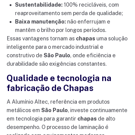
Sustentabilidade:
100% recicláveis, com
reaproveitamento sem perda de qualidade;
Baixa manutenção:
não enferrujam e
mantêm o brilho por longos períodos.
Essas vantagens tornam as
chapas
uma solução
inteligente para o mercado industrial e
construtivo de
São Paulo
, onde eficiência e
durabilidade são exigências constantes.
Qualidade e tecnologia na
fabricação de Chapas
A Alumínio Altec, referência em produtos
metálicos em
São Paulo
, investe continuamente
em tecnologia para garantir
chapas
de alto
desempenho. O processo de laminação é