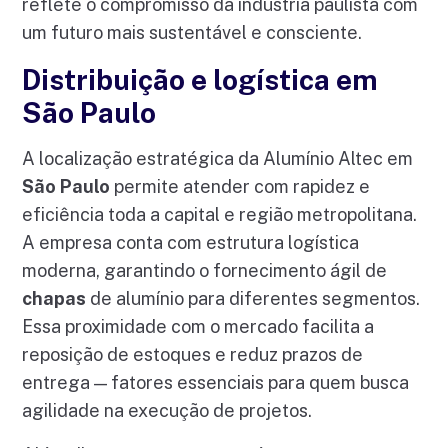
reflete o compromisso da indústria paulista com
um futuro mais sustentável e consciente.
Distribuição e logística em
São Paulo
A localização estratégica da Alumínio Altec em
São Paulo
permite atender com rapidez e
eficiência toda a capital e região metropolitana.
A empresa conta com estrutura logística
moderna, garantindo o fornecimento ágil de
chapas
de alumínio para diferentes segmentos.
Essa proximidade com o mercado facilita a
reposição de estoques e reduz prazos de
entrega — fatores essenciais para quem busca
agilidade na execução de projetos.