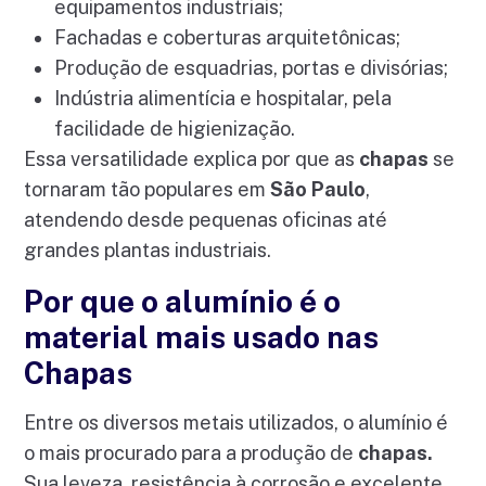
equipamentos industriais;
Fachadas e coberturas arquitetônicas;
Produção de esquadrias, portas e divisórias;
Indústria alimentícia e hospitalar, pela
facilidade de higienização.
Essa versatilidade explica por que as
chapas
se
tornaram tão populares em
São Paulo
,
atendendo desde pequenas oficinas até
grandes plantas industriais.
Por que o alumínio é o
material mais usado nas
Chapas
Entre os diversos metais utilizados, o alumínio é
o mais procurado para a produção de
chapas.
Sua leveza, resistência à corrosão e excelente