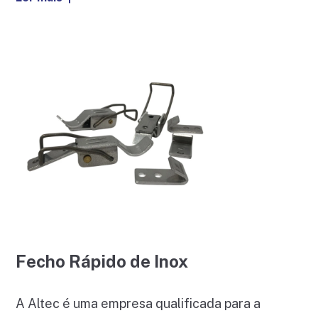
Fecho Rápido de Inox
A Altec é uma empresa qualificada para a