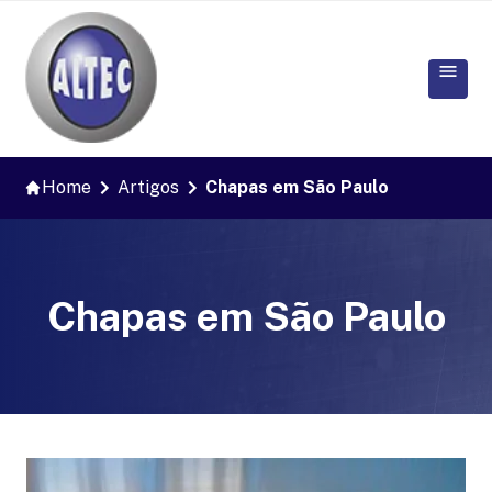
Home
Artigos
Chapas em São Paulo
Chapas em São Paulo