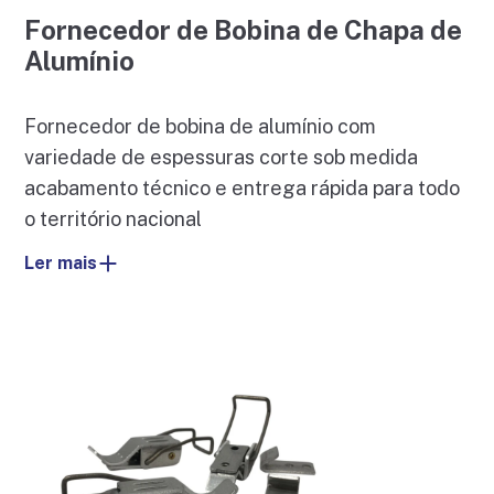
Fornecedor de Bobina de Chapa de
Alumínio
Fornecedor de bobina de alumínio com
variedade de espessuras corte sob medida
acabamento técnico e entrega rápida para todo
o território nacional
Ler mais