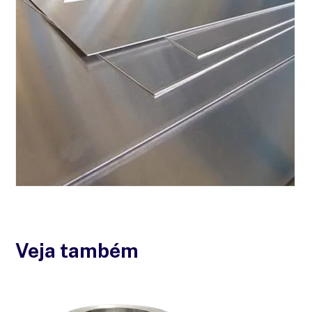
Veja também