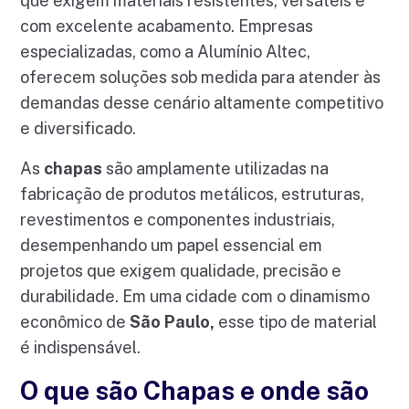
que exigem materiais resistentes, versáteis e
com excelente acabamento. Empresas
especializadas, como a Alumínio Altec,
oferecem soluções sob medida para atender às
demandas desse cenário altamente competitivo
e diversificado.
As
chapas
são amplamente utilizadas na
fabricação de produtos metálicos, estruturas,
revestimentos e componentes industriais,
desempenhando um papel essencial em
projetos que exigem qualidade, precisão e
durabilidade. Em uma cidade com o dinamismo
econômico de
São Paulo,
esse tipo de material
é indispensável.
O que são Chapas e onde são