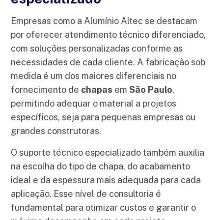
Empresas como a Alumínio Altec se destacam
por oferecer atendimento técnico diferenciado,
com soluções personalizadas conforme as
necessidades de cada cliente. A fabricação sob
medida é um dos maiores diferenciais no
fornecimento de
chapas
em
São Paulo
,
permitindo adequar o material a projetos
específicos, seja para pequenas empresas ou
grandes construtoras.
O suporte técnico especializado também auxilia
na escolha do tipo de chapa, do acabamento
ideal e da espessura mais adequada para cada
aplicação. Esse nível de consultoria é
fundamental para otimizar custos e garantir o