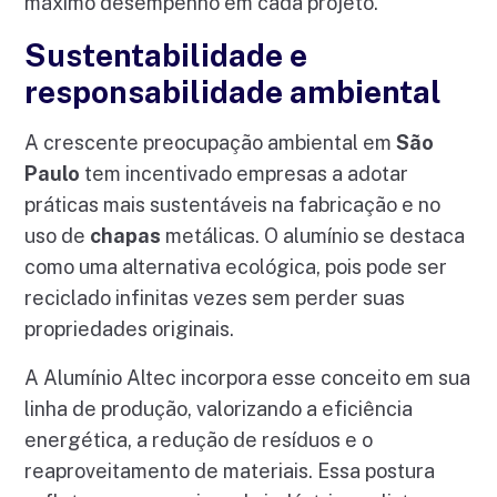
máximo desempenho em cada projeto.
Sustentabilidade e
responsabilidade ambiental
A crescente preocupação ambiental em
São
Paulo
tem incentivado empresas a adotar
práticas mais sustentáveis na fabricação e no
uso de
chapas
metálicas. O alumínio se destaca
como uma alternativa ecológica, pois pode ser
reciclado infinitas vezes sem perder suas
propriedades originais.
A Alumínio Altec incorpora esse conceito em sua
linha de produção, valorizando a eficiência
energética, a redução de resíduos e o
reaproveitamento de materiais. Essa postura