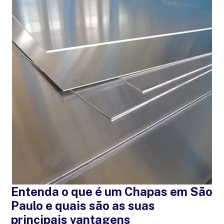
Entenda o que é um Chapas em São
Paulo e quais são as suas
principais vantagens