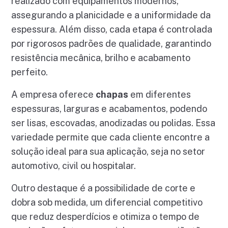
realizado com equipamentos modernos,
assegurando a planicidade e a uniformidade da
espessura. Além disso, cada etapa é controlada
por rigorosos padrões de qualidade, garantindo
resistência mecânica, brilho e acabamento
perfeito.
A empresa oferece
chapas
em diferentes
espessuras, larguras e acabamentos, podendo
ser lisas, escovadas, anodizadas ou polidas. Essa
variedade permite que cada cliente encontre a
solução ideal para sua aplicação, seja no setor
automotivo, civil ou hospitalar.
Outro destaque é a possibilidade de corte e
dobra sob medida, um diferencial competitivo
que reduz desperdícios e otimiza o tempo de