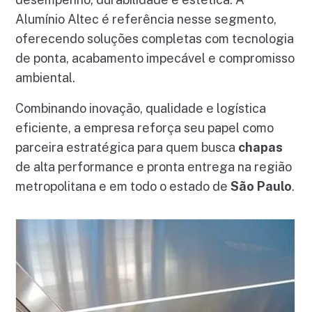
Alumínio Altec é referência nesse segmento,
oferecendo soluções completas com tecnologia
de ponta, acabamento impecável e compromisso
ambiental.
Combinando inovação, qualidade e logística
eficiente, a empresa reforça seu papel como
parceira estratégica para quem busca
chapas
de alta performance e pronta entrega na região
metropolitana e em todo o estado de
São Paulo
.