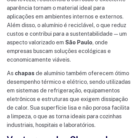
aparência tornam o material ideal para
aplicações em ambientes internos e externos.
Além disso, o alumínio é reciclável, o que reduz
custos e contribui para a sustentabilidade — um
aspecto valorizado em
São Paulo
, onde
empresas buscam soluções ecológicas e
economicamente viáveis.
As
chapas
de alumínio também oferecem ótimo
desempenho térmico e elétrico, sendo utilizadas
em sistemas de refrigeração, equipamentos
eletrônicos e estruturas que exigem dissipação
de calor. Sua superfície lisa e não porosa facilita
a limpeza, o que as torna ideais para cozinhas
industriais, hospitais e laboratórios.