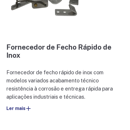
Fornecedor de Fecho Rápido de
Inox
Fornecedor de fecho rápido de inox com
modelos variados acabamento técnico
resistência à corrosão e entrega rápida para
aplicações industriais e técnicas.
Ler mais