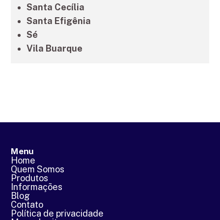
Santa Cecília
Santa Efigênia
Sé
Vila Buarque
Menu
Home
Quem Somos
Produtos
Informações
Blog
Contato
Política de privacidade