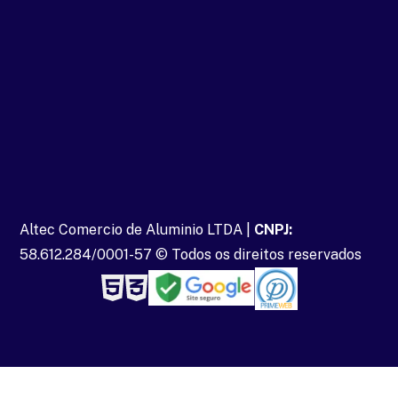
Altec Comercio de Aluminio LTDA |
CNPJ:
58.612.284/0001-57 © Todos os direitos reservados