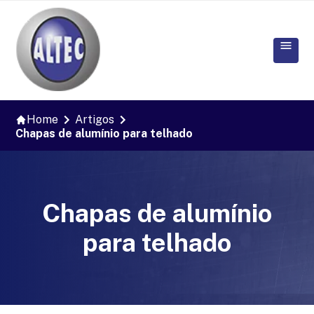
Home
Artigos
Chapas de alumínio para telhado
Chapas de alumínio
para telhado