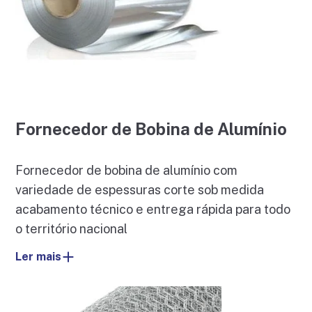
Fornecedor de Bobina de Alumínio
Fornecedor de bobina de alumínio com
variedade de espessuras corte sob medida
acabamento técnico e entrega rápida para todo
o território nacional
Ler mais