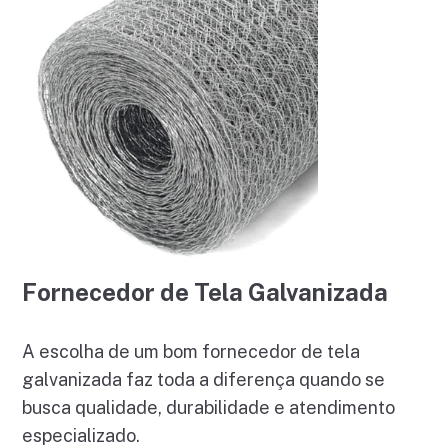
Fornecedor de Tela Galvanizada
A escolha de um bom fornecedor de tela
galvanizada faz toda a diferença quando se
busca qualidade, durabilidade e atendimento
especializado.