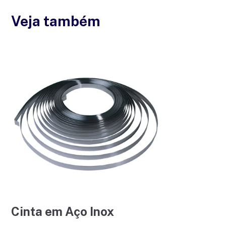
Veja também
Cinta em Aço Inox