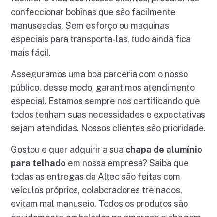
confeccionar bobinas que são facilmente
manuseadas. Sem esforço ou maquinas
especiais para transporta-las, tudo ainda fica
mais fácil.
Asseguramos uma boa parceria com o nosso
público, desse modo, garantimos atendimento
especial. Estamos sempre nos certificando que
todos tenham suas necessidades e expectativas
sejam atendidas. Nossos clientes são prioridade.
Gostou e quer adquirir a sua
chapa de alumínio
para telhado
em nossa empresa? Saiba que
todas as entregas da Altec são feitas com
veículos próprios, colaboradores treinados,
evitam mal manuseio. Todos os produtos são