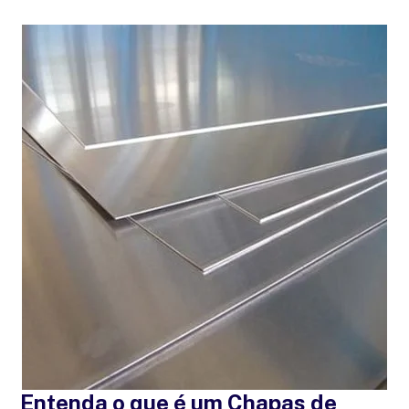
Entenda o que é um Chapas de