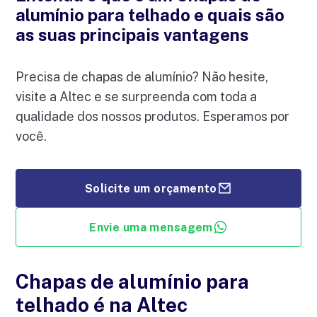
alumínio para telhado e quais são
as suas principais vantagens
Precisa de chapas de alumínio? Não hesite,
visite a Altec e se surpreenda com toda a
qualidade dos nossos produtos. Esperamos por
você.
Solicite um orçamento
Envie uma mensagem
Chapas de alumínio para
telhado é na Altec