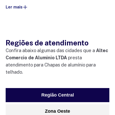
Ler mais
Regiões de atendimento
Confira abaixo algumas das cidades que a
Altec
Comercio de Aluminio LTDA
presta
atendimento para Chapas de alumínio para
telhado.
Região Central
Zona Oeste