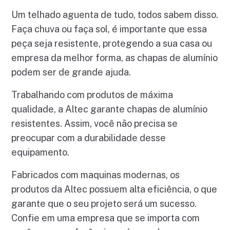
Um telhado aguenta de tudo, todos sabem disso.
Faça chuva ou faça sol, é importante que essa
peça seja resistente, protegendo a sua casa ou
empresa da melhor forma, as chapas de alumínio
podem ser de grande ajuda.
Trabalhando com produtos de máxima
qualidade, a Altec garante chapas de alumínio
resistentes. Assim, você não precisa se
preocupar com a durabilidade desse
equipamento.
Fabricados com maquinas modernas, os
produtos da Altec possuem alta eficiência, o que
garante que o seu projeto será um sucesso.
Confie em uma empresa que se importa com