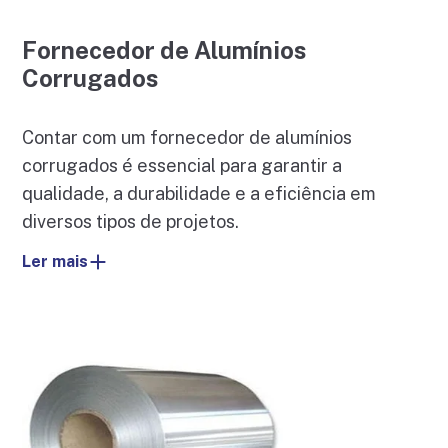
Fornecedor de Alumínios
Corrugados
Contar com um fornecedor de alumínios
corrugados é essencial para garantir a
qualidade, a durabilidade e a eficiência em
diversos tipos de projetos.
Ler mais