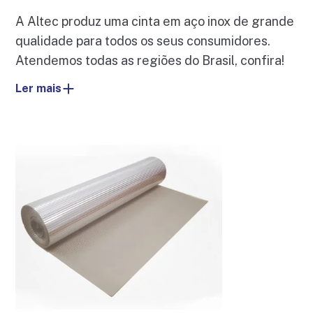
A Altec produz uma cinta em aço inox de grande
qualidade para todos os seus consumidores.
Atendemos todas as regiões do Brasil, confira!
Ler mais