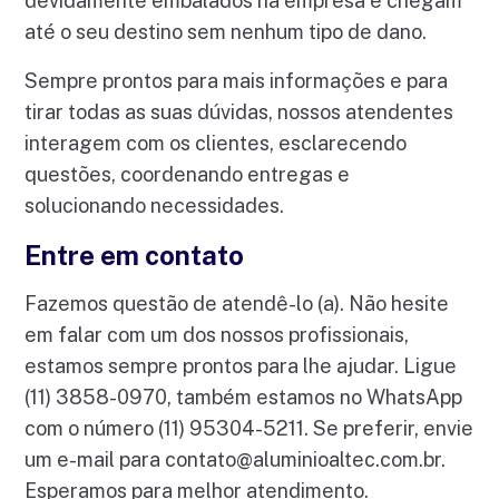
devidamente embalados na empresa e chegam
até o seu destino sem nenhum tipo de dano.
Sempre prontos para mais informações e para
tirar todas as suas dúvidas, nossos atendentes
interagem com os clientes, esclarecendo
questões, coordenando entregas e
solucionando necessidades.
Entre em contato
Fazemos questão de atendê-lo (a). Não hesite
em falar com um dos nossos profissionais,
estamos sempre prontos para lhe ajudar. Ligue
(11) 3858-0970, também estamos no WhatsApp
com o número (11) 95304-5211. Se preferir, envie
um e-mail para
contato@aluminioaltec.com.br
.
Esperamos para melhor atendimento.