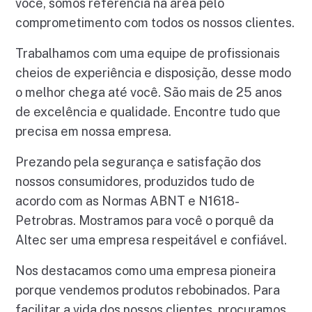
você, somos referência na área pelo
comprometimento com todos os nossos clientes.
Trabalhamos com uma equipe de profissionais
cheios de experiência e disposição, desse modo
o melhor chega até você. São mais de 25 anos
de excelência e qualidade. Encontre tudo que
precisa em nossa empresa.
Prezando pela segurança e satisfação dos
nossos consumidores, produzidos tudo de
acordo com as Normas ABNT e N1618-
Petrobras. Mostramos para você o porquê da
Altec ser uma empresa respeitável e confiável.
Nos destacamos como uma empresa pioneira
porque vendemos produtos rebobinados. Para
facilitar a vida dos nossos clientes, procuramos