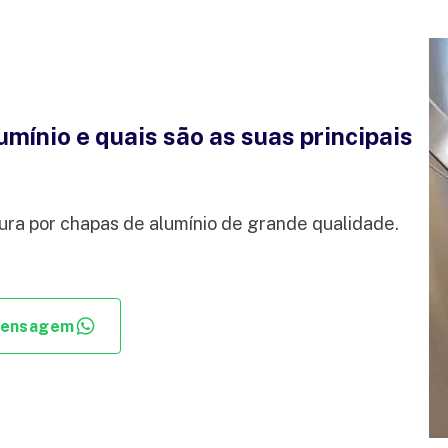
mínio e quais são as suas principais
ura por chapas de alumínio de grande qualidade.
mensagem