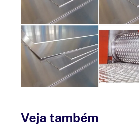
Veja também