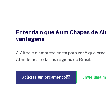
Entenda o que é um Chapas de Alu
vantagens
A Altec é a empresa certa para você que proc
Atendemos todas as regiões do Brasil.
Solicite um orçamento
Envie uma 