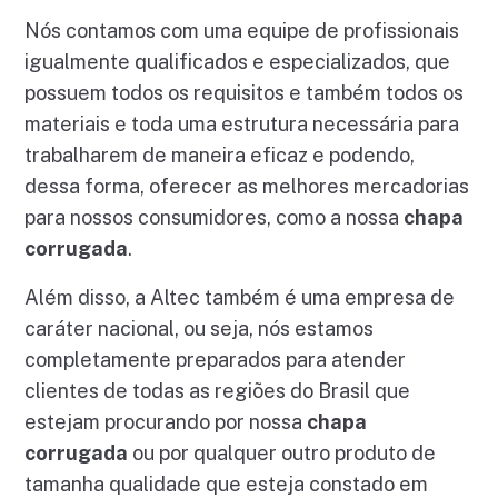
Nós contamos com uma equipe de profissionais
igualmente qualificados e especializados, que
possuem todos os requisitos e também todos os
materiais e toda uma estrutura necessária para
trabalharem de maneira eficaz e podendo,
dessa forma, oferecer as melhores mercadorias
para nossos consumidores, como a nossa
chapa
corrugada
.
Além disso, a Altec também é uma empresa de
caráter nacional, ou seja, nós estamos
completamente preparados para atender
clientes de todas as regiões do Brasil que
estejam procurando por nossa
chapa
corrugada
ou por qualquer outro produto de
tamanha qualidade que esteja constado em