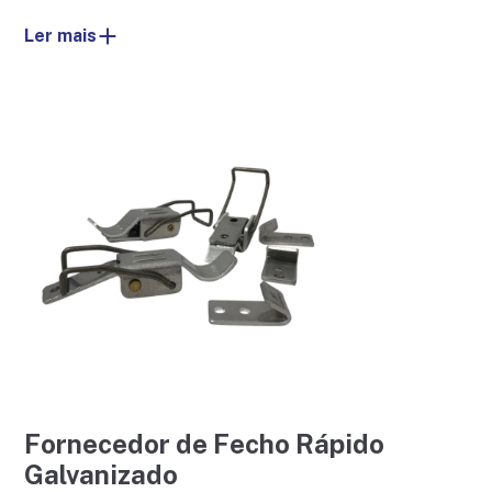
Ler mais
Fornecedor de Fecho Rápido
Galvanizado