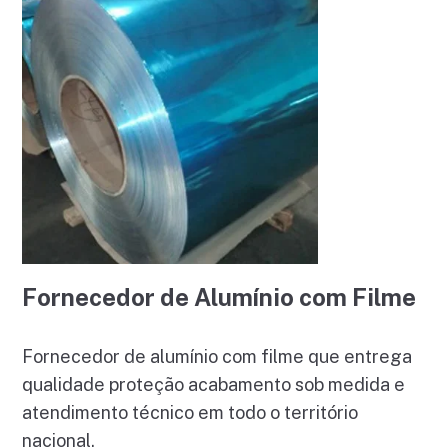
Fornecedor de Alumínio com Filme
Fornecedor de alumínio com filme que entrega
qualidade proteção acabamento sob medida e
atendimento técnico em todo o território
nacional.