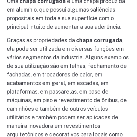
Uma
chapa corrugada
é uma chapa produzida
em alumínio, que possui algumas saliências
propositais em toda a sua superfície com o
principal intuito de aumentar a sua aderência.
Graças as propriedades da
chapa corrugada
,
ela pode ser utilizada em diversas funções em
vários segmentos da indústria. Alguns exemplos
de sua utilização são em telhas, fechamento de
fachadas, em trocadores de calor, em
acabamentos em geral, em escadas, em
plataformas, em passarelas, em base de
máquinas, em piso e revestimento de ônibus, de
caminhões e também de outros veículos
utilitários e também podem ser aplicadas de
maneira inovadora em revestimentos
arquitetônicos e decorativos para locais como