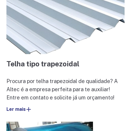
Telha tipo trapezoidal
Procura por telha trapezoidal de qualidade? A
Altec é a empresa perfeita para te auxiliar!
Entre em contato e solicite já um orçamento!
Ler mais