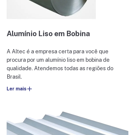
Alumínio Liso em Bobina
A Altec é a empresa certa para você que
procura por um alumínio liso em bobina de
qualidade. Atendemos todas as regiões do
Brasil.
Ler mais