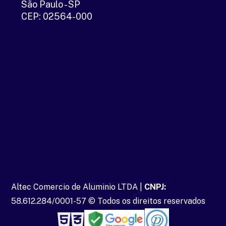
São Paulo - SP
CEP: 02564-000
Altec Comercio de Aluminio LTDA |
CNPJ:
58.612.284/0001-57 © Todos os direitos reservados