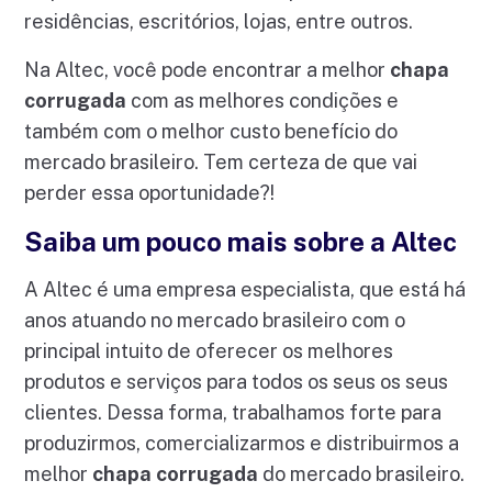
residências, escritórios, lojas, entre outros.
Na Altec, você pode encontrar a melhor
chapa
corrugada
com as melhores condições e
também com o melhor custo benefício do
mercado brasileiro. Tem certeza de que vai
perder essa oportunidade?!
Saiba um pouco mais sobre a Altec
A Altec é uma empresa especialista, que está há
anos atuando no mercado brasileiro com o
principal intuito de oferecer os melhores
produtos e serviços para todos os seus os seus
clientes. Dessa forma, trabalhamos forte para
produzirmos, comercializarmos e distribuirmos a
melhor
chapa corrugada
do mercado brasileiro.