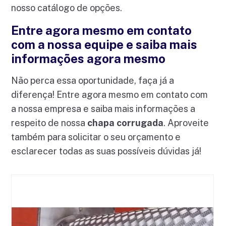
nosso catálogo de opções.
Entre agora mesmo em contato
com a nossa equipe e saiba mais
informações agora mesmo
Não perca essa oportunidade, faça já a
diferença! Entre agora mesmo em contato com
a nossa empresa e saiba mais informações a
respeito de nossa
chapa corrugada
. Aproveite
também para solicitar o seu orçamento e
esclarecer todas as suas possíveis dúvidas já!