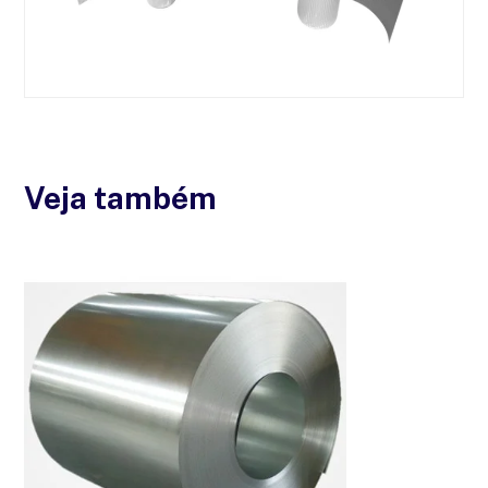
Veja também