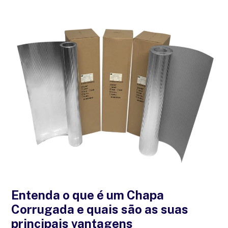
Entenda o que é um Chapa
Corrugada e quais são as suas
principais vantagens