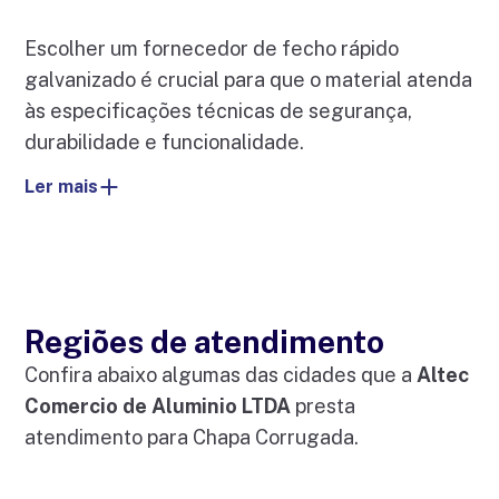
Escolher um fornecedor de fecho rápido
galvanizado é crucial para que o material atenda
às especificações técnicas de segurança,
durabilidade e funcionalidade.
Ler mais
Regiões de atendimento
Confira abaixo algumas das cidades que a
Altec
Comercio de Aluminio LTDA
presta
atendimento para Chapa Corrugada.