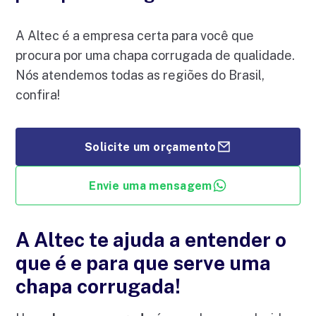
A Altec é a empresa certa para você que
procura por uma chapa corrugada de qualidade.
Nós atendemos todas as regiões do Brasil,
confira!
Solicite um orçamento
Envie uma mensagem
A Altec te ajuda a entender o
que é e para que serve uma
chapa corrugada!