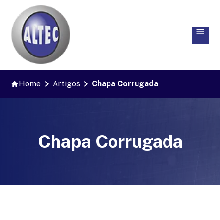
Home
Artigos
Chapa Corrugada
Chapa Corrugada